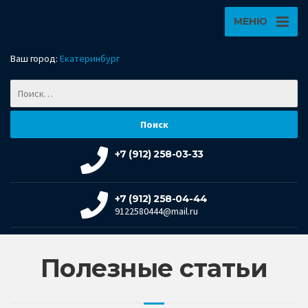
МЕНЮ
Ваш город:
Екатеринбург
+7 (912) 258-03-33
+7 (912) 258-04-44
9122580444@mail.ru
Полезные статьи