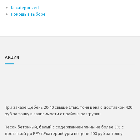
Uncategorized
Помощь в выборе
АКЦИЯ
При заказе щебень 20-40 свыше 1тыс. тонн цена с доставкой 420
руб за тонну в зависимости от района разгрузки
Песок бетонный, белый с содержанием глины не более 3% с
доставкой до БРУ г.Екатеринбурга по цене 400 руб за тонну.