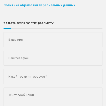
Политика обработки персональных данных
ЗАДАТЬ ВОПРОС СПЕЦИАЛИСТУ