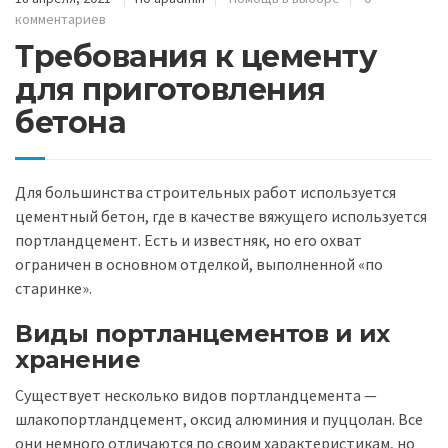
комментариев
Требования к цементу
для приготовления
бетона
Для большинства строительных работ используется
цементный бетон, где в качестве вяжущего используется
портландцемент. Есть и известняк, но его охват
ограничен в основном отделкой, выполненной «по
старинке».
Виды портланцементов и их
хранение
Существует несколько видов портландцемента —
шлакопортландцемент, оксид алюминия и пуццолан. Все
они немного отличаются по своим характеристикам, но