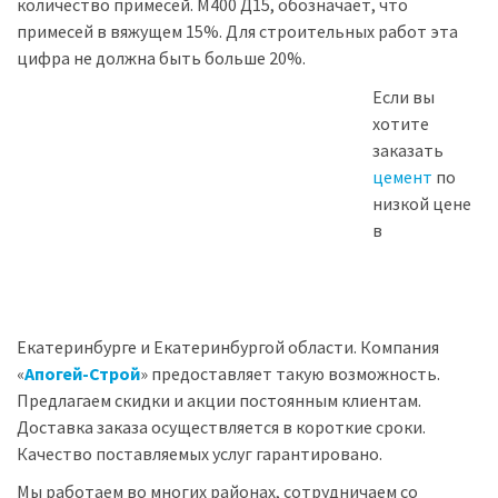
количество примесей. М400 Д15, обозначает, что
примесей в вяжущем 15%. Для строительных работ эта
цифра не должна быть больше 20%.
Если вы
хотите
заказать
цемент
по
низкой цене
в
Екатеринбурге и Екатеринбургой области. Компания
«
Апогей-Строй
» предоставляет такую возможность.
Предлагаем скидки и акции постоянным клиентам.
Доставка заказа осуществляется в короткие сроки.
Качество поставляемых услуг гарантировано.
Мы работаем во многих районах, сотрудничаем со