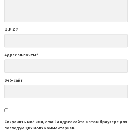
Ф.И.О.
*
Адрес эл.почты
*
Веб-сайт
Сохранить моё имя, email и адрес сайта в этом браузере для
последующих моих комментариев.