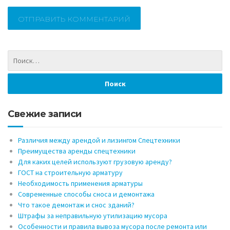
Свежие записи
Различия между арендой и лизингом Спецтехники
Преимущества аренды спецтехники
Для каких целей используют грузовую аренду?
ГОСТ на строительную арматуру
Необходимость применения арматуры
Современные способы сноса и демонтажа
Что такое демонтаж и снос зданий?
Штрафы за неправильную утилизацию мусора
Особенности и правила вывоза мусора после ремонта или