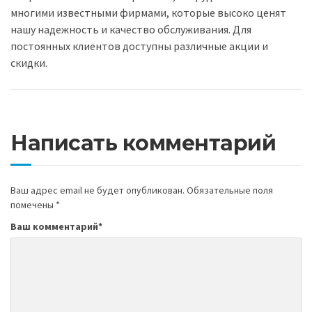
многими известными фирмами, которые высоко ценят
нашу надежность и качество обслуживания. Для
постоянных клиентов доступны различные акции и
скидки.
Написать комментарий
Ваш адрес email не будет опубликован.
Обязательные поля
помечены
*
Ваш комментарий
*