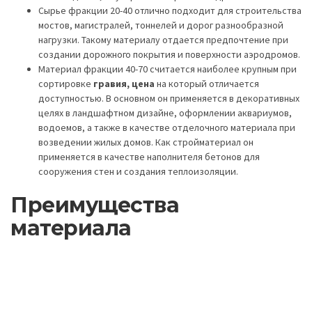
Сырье фракции 20-40 отлично подходит для строительства
мостов, магистралей, тоннелей и дорог разнообразной
нагрузки. Такому материалу отдается предпочтение при
создании дорожного покрытия и поверхности аэродромов.
Материал фракции 40-70 считается наиболее крупным при
сортировке
гравия, цена
на который отличается
доступностью. В основном он применяется в декоративных
целях в ландшафтном дизайне, оформлении аквариумов,
водоемов, а также в качестве отделочного материала при
возведении жилых домов. Как стройматериал он
применяется в качестве наполнителя бетонов для
сооружения стен и создания теплоизоляции.
Преимущества
материала