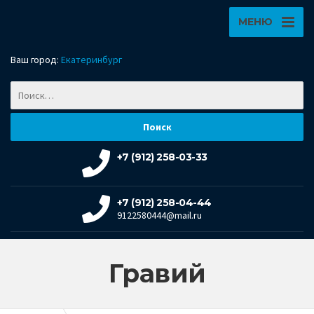
МЕНЮ
Ваш город:
Екатеринбург
+7 (912) 258-03-33
+7 (912) 258-04-44
9122580444@mail.ru
Гравий