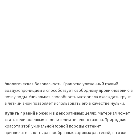
Экологическая безопасность. Грамотно уложенный гравий
воздухопроницаем и способствует свободному проникновению в
почву воды. Уникальная способность материала охлаждать грунт
в летний зной позволяет использовать его в качестве мульчи.
Купить гравий
можно и в декоративных целях. Материал может
стать великолепным заменителем зеленого газона. Природная
красота этой уникальной горной породы оттенит
привлекательность разнообразных садовых растений, в то же