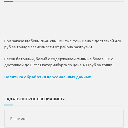
При заказе щебень 20-40 свыше 1тыс. тонн цена с доставкой 420
руб за тонну в зависимости от района разгрузки
Песок бетонный, белый с содержанием глины не более 3% с
доставкой до БРУ г.Екатеринбурга по цене 400 руб за тонну.
Политика обработки персональных данных
ЗАДАТЬ ВОПРОС СПЕЦИАЛИСТУ