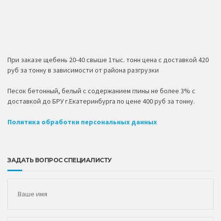
При заказе щебень 20-40 свыше 1тыс. тонн цена с доставкой 420
руб за тонну в зависимости от района разгрузки
Песок бетонный, белый с содержанием глины не более 3% с
доставкой до БРУ г.Екатеринбурга по цене 400 руб за тонну.
Политика обработки персональных данных
ЗАДАТЬ ВОПРОС СПЕЦИАЛИСТУ