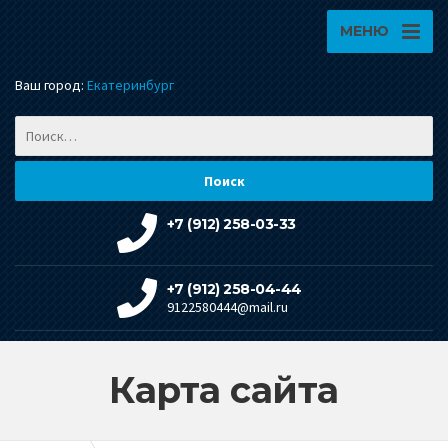
МЕНЮ
Ваш город:
Екатеринбург
+7 (912) 258-03-33
+7 (912) 258-04-44
9122580444@mail.ru
Карта сайта