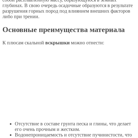
глубинах. В свою очередь осадочные образуются в результате
разрушения горных пород под влиянием внешних факторов
либо при трении.
Основные преимущества материала
К плюсам скальной
вскрышки
можно отнести:
Отсутствие в составе грунта песка и глины, что делает
его очень прочным и жестким.
Водонепроницаемость и отсутствие пучинистости, что