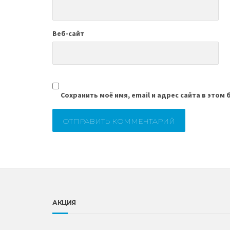
Веб-сайт
Сохранить моё имя, email и адрес сайта в это
АКЦИЯ