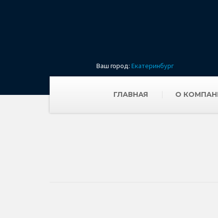
Ваш город:
Екатеринбург
ГЛАВНАЯ
О КОМПАН