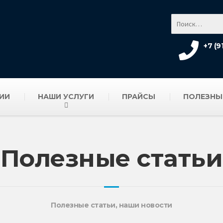
+7 (9
ИИ
НАШИ УСЛУГИ
ПРАЙСЫ
ПОЛЕЗНЫ
Полезные статьи
Полезные статьи, наши новости