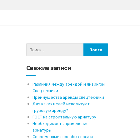
Свежие записи
Различия между арендой и лизингом
Спецтехники
Преимущества аренды спецтехники
Для каких целей используют
грузовую аренду?
ГОСТ на строительную арматуру
Необходимость применения
арматуры
Современные способы сноса и