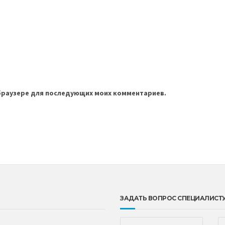
м браузере для последующих моих комментариев.
ЗАДАТЬ ВОПРОС СПЕЦИАЛИСТ