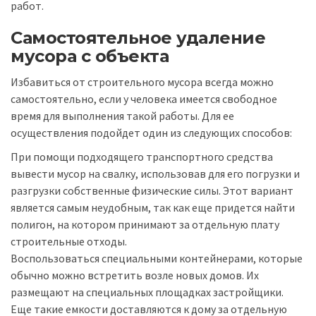
работ.
Самостоятельное удаление
мусора с объекта
Избавиться от строительного мусора всегда можно
самостоятельно, если у человека имеется свободное
время для выполнения такой работы. Для ее
осуществления подойдет один из следующих способов:
При помощи подходящего транспортного средства
вывести мусор на свалку, использовав для его погрузки и
разгрузки собственные физические силы. Этот вариант
является самым неудобным, так как еще придется найти
полигон, на котором принимают за отдельную плату
строительные отходы.
Воспользоваться специальными контейнерами, которые
обычно можно встретить возле новых домов. Их
размещают на специальных площадках застройщики.
Еще такие емкости доставляются к дому за отдельную