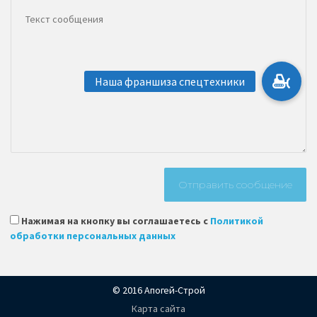
Нажимая на кнопку вы соглашаетесь с
Политикой
обработки персональных данных
© 2016 Апогей-Строй
Карта сайта