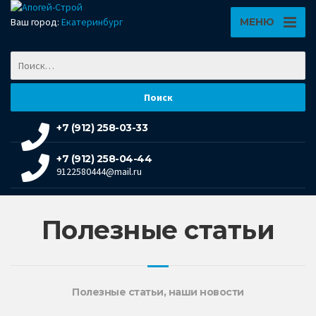
Ваш город:
Екатеринбург
МЕНЮ
+7 (912) 258-03-33
+7 (912) 258-04-44
9122580444@mail.ru
Полезные статьи
Полезные статьи, наши новости