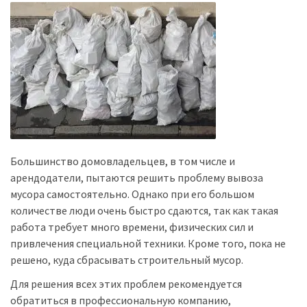
Большинство домовладельцев, в том числе и
арендодатели, пытаются решить проблему вывоза
мусора самостоятельно. Однако при его большом
количестве люди очень быстро сдаются, так как такая
работа требует много времени, физических сил и
привлечения специальной техники. Кроме того, пока не
решено, куда сбрасывать строительный мусор.
Для решения всех этих проблем рекомендуется
обратиться в профессиональную компанию,