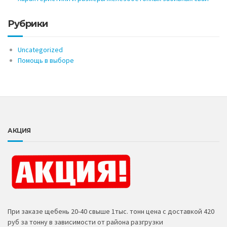
Рубрики
Uncategorized
Помощь в выборе
АКЦИЯ
При заказе щебень 20-40 свыше 1тыс. тонн цена с доставкой 420
руб за тонну в зависимости от района разгрузки