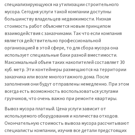
специализирующуюся на утилизации строительного
мусора. Сегодня услуги такой компании доступны
большинству владельцев недвижимости. Низкая
стоимость работ объясняется новым принципом
взаимодействия с заказчиками. Так что если компания
является действительно профессиональной
организацией в этой сфере, то для сбора мусора она
использует специальные баки разной вместимости.
Максимальный объем таких накопителей составляет 30
куб. метр. Эти контейнеры размещаются на территории
заказчика или возле многоэтажного дома. После
заполнения они будут отправлены немедленно. При этом
всегда есть возможность воспользоваться услугами
грузчиков, что очень важно при ремонте квартиры.
Вывоз мусора платный. Цена услуги зависит от
используемого оборудования и количества отходов.
Окончательную стоимость вывоза мусора рассчитывают
специалисты компании, изучив все детали предстоящих