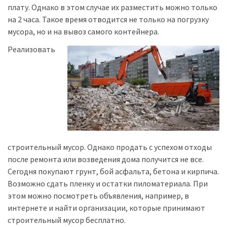
плату. Однако в этом случае их разместить можно только
на 2 часа. Такое время отводится не только на погрузку
мусора, но и на вывоз самого контейнера.
Реализовать
строительный мусор. Однако продать с успехом отходы
после ремонта или возведения дома получится не все.
Сегодня покупают грунт, бой асфальта, бетона и кирпича.
Возможно сдать пленку и остатки пиломатериала. При
этом можно посмотреть объявления, например, в
интернете и найти организации, которые принимают
строительный мусор бесплатно.