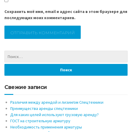
Сохранить моё имя, email и адрес сайта в этом браузере для
последующих моих комментариев.
Свежие записи
Различия между арендой и лизингом Спецтехники
Преимущества аренды спецтехники
Для каких целей используют грузовую аренду?
ГОСТ на строительную арматуру
Необходимость применения арматуры