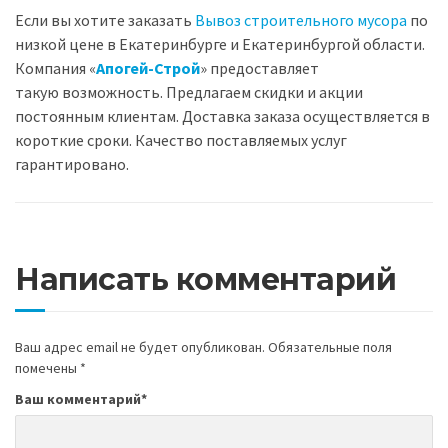
Если вы хотите заказать
Вывоз строительного мусора
по
низкой цене в Екатеринбурге и Екатеринбургой области.
Компания «
Апогей-Строй
» предоставляет
такую возможность. Предлагаем скидки и акции
постоянным клиентам. Доставка заказа осуществляется в
короткие сроки. Качество поставляемых услуг
гарантировано.
Написать комментарий
Ваш адрес email не будет опубликован.
Обязательные поля
помечены
*
Ваш комментарий
*