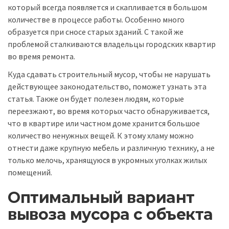
который всегда появляется и скапливается в большом
количестве в процессе работы. Особенно много
образуется при сносе старых зданий. С такой же
проблемой сталкиваются владельцы городских квартир
во время ремонта.
Куда сдавать строительный мусор, чтобы не нарушать
действующее законодательство, поможет узнать эта
статья. Также он будет полезен людям, которые
переезжают, во время которых часто обнаруживается,
что в квартире или частном доме хранится большое
количество ненужных вещей. К этому хламу можно
отнести даже крупную мебель и различную технику, а не
только мелочь, хранящуюся в укромных уголках жилых
помещений.
Оптимальный вариант
вывоза мусора с объекта