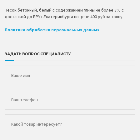
Песок бетонный, белый с содержанием глины не более 3% с
доставкой до БРУ г.Екатеринбурга по цене 400 руб за тонну.
Политика обработки персональных данных
ЗАДАТЬ ВОПРОС СПЕЦИАЛИСТУ