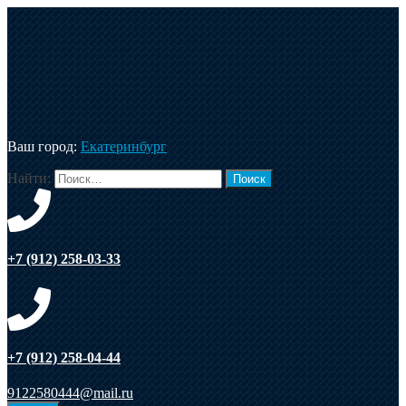
Ваш город:
Екатеринбург
Найти:
+7 (912) 258-03-33
+7 (912) 258-04-44
9122580444@mail.ru