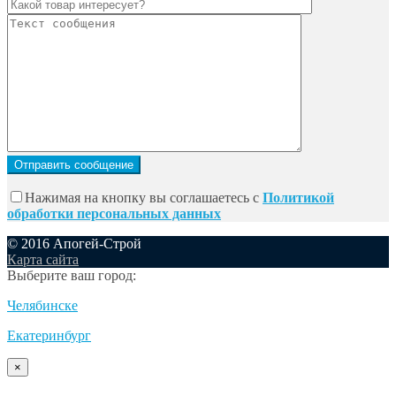
Нажимая на кнопку вы соглашаетесь с
Политикой
обработки персональных данных
© 2016 Апогей-Строй
Карта сайта
Выберите ваш город:
Челябинске
Екатеринбург
×