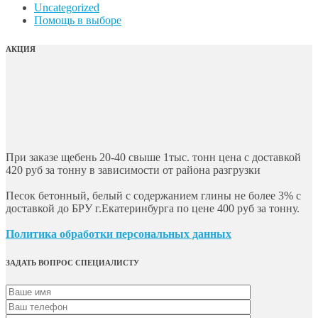
Uncategorized
Помощь в выборе
АКЦИЯ
При заказе щебень 20-40 свыше 1тыс. тонн цена с доставкой
420 руб за тонну в зависимости от района разгрузки
Песок бетонный, белый с содержанием глины не более 3% с
доставкой до БРУ г.Екатеринбурга по цене 400 руб за тонну.
Политика обработки персональных данных
ЗАДАТЬ ВОПРОС СПЕЦИАЛИСТУ