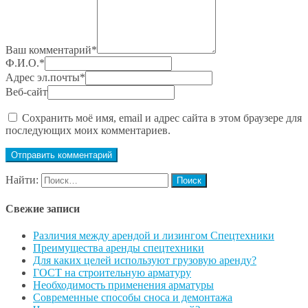
Ваш комментарий
*
Ф.И.О.
*
Адрес эл.почты
*
Веб-сайт
Сохранить моё имя, email и адрес сайта в этом браузере для
последующих моих комментариев.
Найти:
Свежие записи
Различия между арендой и лизингом Спецтехники
Преимущества аренды спецтехники
Для каких целей используют грузовую аренду?
ГОСТ на строительную арматуру
Необходимость применения арматуры
Современные способы сноса и демонтажа