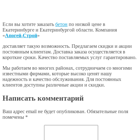
Если вы хотите заказать
бетон
по низкой цене в
Екатеринбурге и Екатеринбургой области. Компания
«
Апогей-Строй
»
доставляет такую возможность. Предлагаем скидки и акции
постоянным клиентам. Доставка заказа осуществляется в
короткие сроки. Качество поставляемых услуг гарантировано.
Мы работаем во многих районах, сотрудничаем со многими
известными фирмами, которые высоко ценят нашу
надежность и качество обслуживания. Для постоянных
клиентов доступны различные акции и скидки.
Написать комментарий
Ваш адрес email не будет опубликован.
Обязательные поля
помечены
*