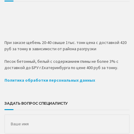
При заказе щебень 20-40 свыше 1тыс. тонн цена с доставкой 420
руб за тонну в зависимости от района разгрузки
Песок бетонный, белый с содержанием глины не более 3% с
доставкой до БРУ г.Екатеринбурга по цене 400 руб за тонну.
Политика обработки персональных данных
ЗАДАТЬ ВОПРОС СПЕЦИАЛИСТУ