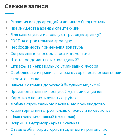
Свежие записи
Различия между арендой и лизингом Спецтехники
Преимущества аренды спецтехники
Для каких целей используют грузовую аренду?
ГОСТ на строительную арматуру
Необходимость применения арматуры
Современные способы сноса и демонтажа
Что такое демонтаж и снос зданий?
Штрафы за неправильную утилизацию мусора
Особенности и правила вывоза мусора после ремонта или
строительства
Плюсы и отличия дорожной битумных эмульсий
Производственный процесс Эмульсии битумной
Коротко о полиэтиленовых трубах
Добыча строительного песка и его производство
Характеристики строительных песков и их свойства
Шлак гранулированный (граншлак)
Вскрыша внутрикарьерная скальная
Отсев щебня: характеристика, виды и применение