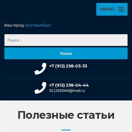
МЕНЮ
Ваш город:
Екатеринбург
+7 (912) 258-03-33
+7 (912) 258-04-44
9122580444@mail.ru
Полезные статьи