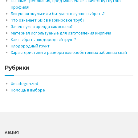
Главные требования, предъявляемые к качеству Гнутого
Профиля!
Битумная эмульсия и битум: что лучше выбрать?
Что означает SDR в маркировке труб?
Зачем нужна аренда самосвала?
Материал используемые для изготовления кирпича
Как выбрать плодородный грунт?
Плодородный грунт
Характеристики и размеры железобетонных забивных свай
Рубрики
Uncategorized
Помощь в выборе
АКЦИЯ