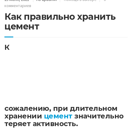
комментариев
Как правильно хранить
цемент
К
сожалению, при длительном
хранении
цемент
значительно
теряет активность.