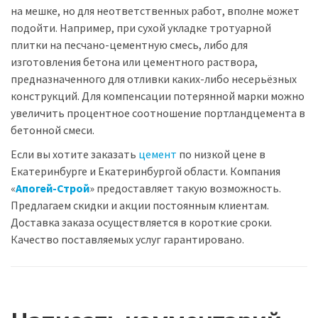
на мешке, но для неответственных работ, вполне может
подойти. Например, при сухой укладке тротуарной
плитки на песчано-цементную смесь, либо для
изготовления бетона или цементного раствора,
предназначенного для отливки каких-либо несерьёзных
конструкций. Для компенсации потерянной марки можно
увеличить процентное соотношение портландцемента в
бетонной смеси.
Если вы хотите заказать
цемент
по низкой цене в
Екатеринбурге и Екатеринбургой области. Компания
«
Апогей-Строй
» предоставляет такую возможность.
Предлагаем скидки и акции постоянным клиентам.
Доставка заказа осуществляется в короткие сроки.
Качество поставляемых услуг гарантировано.