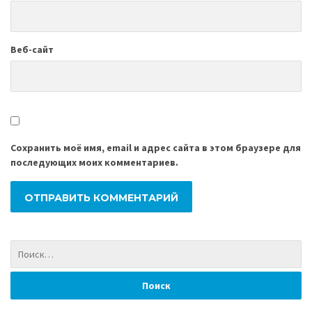
Веб-сайт
Сохранить моё имя, email и адрес сайта в этом браузере для
последующих моих комментариев.