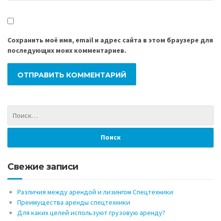
Сохранить моё имя, email и адрес сайта в этом браузере для
последующих моих комментариев.
Свежие записи
Различия между арендой и лизингом Спецтехники
Преимущества аренды спецтехники
Для каких целей используют грузовую аренду?