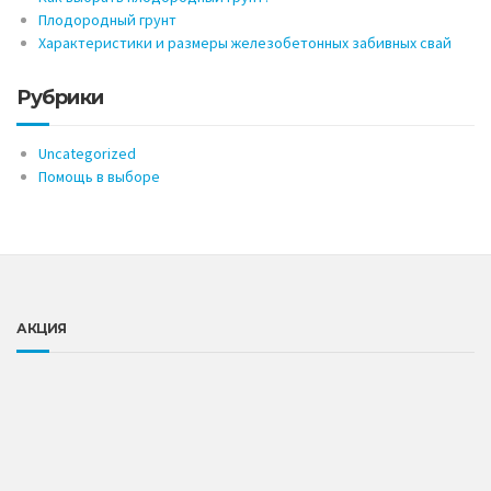
Плодородный грунт
Характеристики и размеры железобетонных забивных свай
Рубрики
Uncategorized
Помощь в выборе
АКЦИЯ