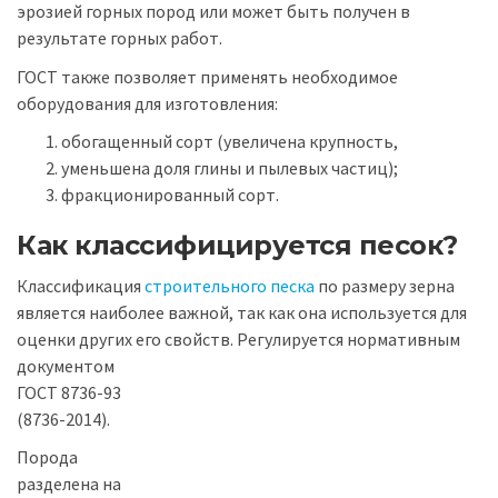
эрозией горных пород или может быть получен в
результате горных работ.
ГОСТ также позволяет применять необходимое
оборудования для изготовления:
обогащенный сорт (увеличена крупность,
уменьшена доля глины и пылевых частиц);
фракционированный сорт.
Как классифицируется песок?
Классификация
строительного песка
по размеру зерна
является наиболее важной, так как она используется для
оценки других его свойств. Регулируется нормативным
документом
ГОСТ 8736-93
(8736-2014).
Порода
разделена на