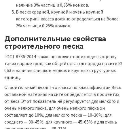
наличие 3% частиц и 0,35% комков.
В песке средней, крупной и очень крупной
категории I класса должно определяться не более
2% частиц и 0,25% комков.
Дополнительные свойства
строительного песка
ГОСТ 8736-2014 также позволяет производить оценку
таких параметров, как общий остаток породы на сите №
063 и наличие слишком мелких и крупных структурных
единиц.
Строительный песок 1-го класса по классификации Весь
остальной материал на сите определяется в процентах
от веса. Этот показатель не регулируется для мелкого и
очень мелкого песка, для очень мелкого песка он
составляет до 10%, для мелкого песка — 10-30%, для
среднего — 30-45%, для крупного — 45-65% и для очень
крупного материала — 65-75%.