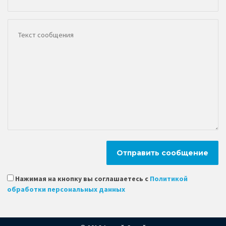
Нажимая на кнопку вы соглашаетесь с
Политикой
обработки персональных данных