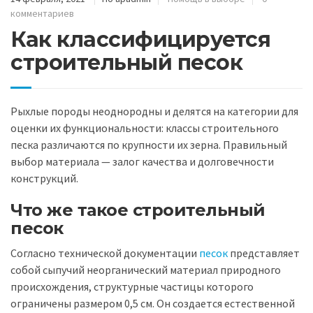
комментариев
Как классифицируется
строительный песок
Рыхлые породы неоднородны и делятся на категории для
оценки их функциональности: классы строительного
песка различаются по крупности их зерна. Правильный
выбор материала — залог качества и долговечности
конструкций.
Что же такое строительный
песок
Согласно технической документации
песок
представляет
собой сыпучий неорганический материал природного
происхождения, структурные частицы которого
ограничены размером 0,5 см. Он создается естественной