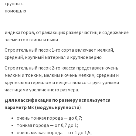
группы с
помощью
индикаторов, отражающих размер частиц и содержание
элементов глины и пыли.
Строительный песок 1-го сорта включает мелкий,
средний, крупный материал и крупное зерно.
Строительный песок 2-го класса представлен очень
мелким и тонким, мелким и очень мелким, средним и
крупным материалом и веществом со структурными
частицами увеличенного размера.
Для классификации по размеру используется
параметр Мк (модуль крупности
):
очень тонкая порода — до 0,7;
тонкая порода — от 0,7 до 1;
очень мелкая порода — от 1 до 1,5;