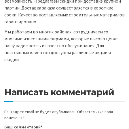
возможность. Предлагаем скидки при доставке крупной
партии. Доставка заказа осуществляется в короткие
сроки. Качество поставляемых строительных материалов
гарантировано.
Мы работаем во многих районах, сотрудничаем со
многими известными фирмами, которые высоко ценят
нашу надежность и качество обслуживания. Для
постоянных клиентов доступны различные акции и
скидки.
Написать комментарий
Ваш адрес email не будет опубликован.
Обязательные поля
помечены
*
Ваш комментарий
*