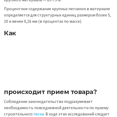
Процентное содержание крупных песчинок в материале
определяется для структурных единиц размером более 5,
10 и менее 0,16 мм (в процентах по массе).
Как
происходит прием товара?
Соблюдение законодательства подразумевает
необходимость повседневной деятельности по приему
строительного
песка
. В ходе этих исследований следует