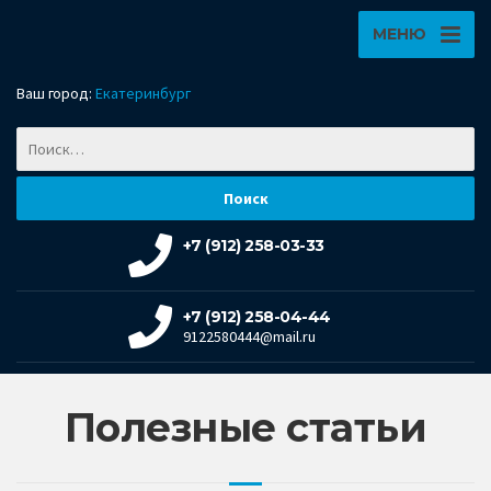
МЕНЮ
Ваш город:
Екатеринбург
+7 (912) 258-03-33
+7 (912) 258-04-44
9122580444@mail.ru
Полезные статьи