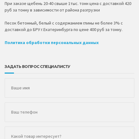
При заказе щебень 20-40 свыше 1тыс. тонн цена с доставкой 420
руб за тонну в зависимости от района разгрузки
Песок бетонный, белый с содержанием глины не более 3% с
доставкой до БРУ г.Екатеринбурга по цене 400 руб за тонну.
Политика обработки персональных данных
ЗАДАТЬ ВОПРОС СПЕЦИАЛИСТУ